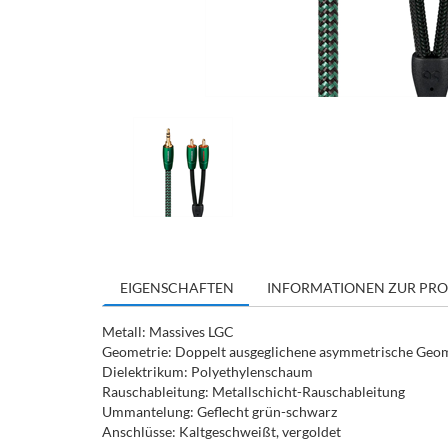
EIGENSCHAFTEN
INFORMATIONEN ZUR PRO
Metall: Massives LGC
Geometrie: Doppelt ausgeglichene asymmetrische Geomet
Dielektrikum: Polyethylenschaum
Rauschableitung: Metallschicht-Rauschableitung
Ummantelung: Geflecht grün-schwarz
Anschlüsse: Kaltgeschweißt, vergoldet