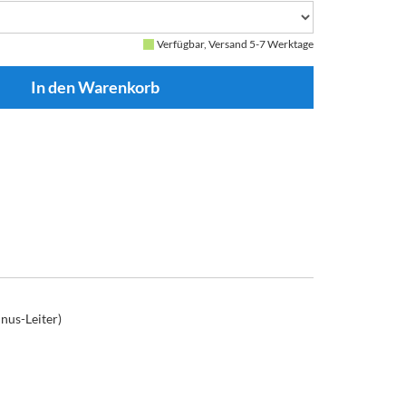
Verfügbar, Versand 5-7 Werktage
nus-Leiter)