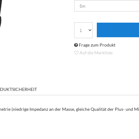
Frage zum Produkt
Auf die Merkliste
DUKTSICHERHEIT
rie (niedrige Impedanz an der Masse, gleiche Qualität der Plus- und Mi