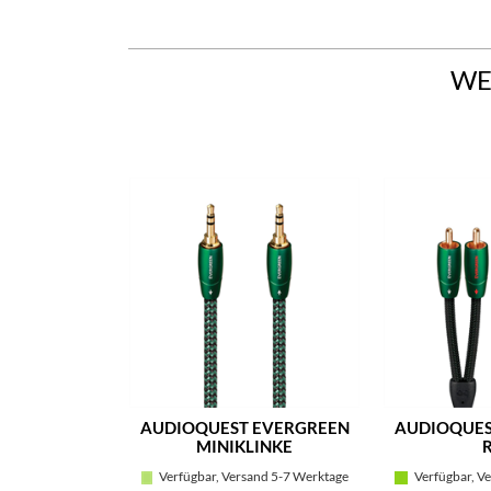
WE
AUDIOQUEST EVERGREEN
AUDIOQUES
MINIKLINKE
Verfügbar, Versand 5-7 Werktage
Verfügbar, Ve