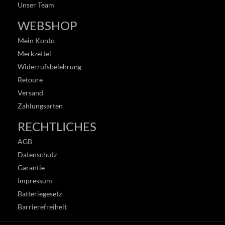
Unser Team
WEBSHOP
Mein Konto
Merkzettel
Widerrufsbelehrung
Retoure
Versand
Zahlungsarten
RECHTLICHES
AGB
Datenschutz
Garantie
Impressum
Batteriegesetz
Barrierefreiheit