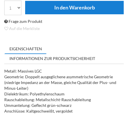
Frage zum Produkt
Auf die Merkliste
EIGENSCHAFTEN
INFORMATIONEN ZUR PRODUKTSICHERHEIT
Metall: Massives LGC
Geometrie: Doppelt ausgeglichene asymmetrische Geometrie
(niedrige Impedanz an der Masse, gleiche Qualität der Plus- und
Minus-Leiter)
Dielektrikum: Polyethylenschaum
Rauschableitung: Metallschicht-Rauschableitung
Ummantelung: Geflecht grün-schwarz
Anschlüsse: Kaltgeschweißt, vergoldet