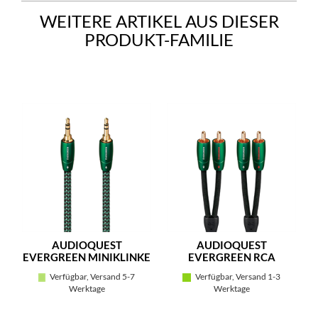
WEITERE ARTIKEL AUS DIESER
PRODUKT-FAMILIE
AUDIOQUEST
AUDIOQUEST
EVERGREEN MINIKLINKE
EVERGREEN RCA
Verfügbar, Versand 5-7
Verfügbar, Versand 1-3
Werktage
Werktage