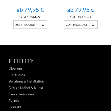
ab 79,95 €
ab 79,95 €
* inkl. 19% MwSt.
* inkl. 19% MwSt.
ZUM PRODUKT
ZUM PRODUKT
FIDELITY
Über uns
10 Studios
Beratung & Installation
Design Möbel & Kunst
Gewerbekunden
Events
Kontakt