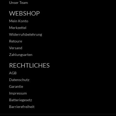
Unser Team
WEBSHOP
Mein Konto
Merkzettel
Widerrufsbelehrung
Retoure
Versand
Zahlungsarten
RECHTLICHES
AGB
Datenschutz
Garantie
Impressum
Batteriegesetz
Barrierefreiheit