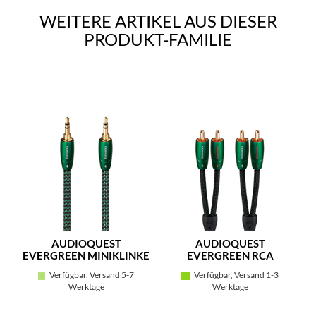
WEITERE ARTIKEL AUS DIESER
PRODUKT-FAMILIE
AUDIOQUEST
AUDIOQUEST
EVERGREEN MINIKLINKE
EVERGREEN RCA
Verfügbar, Versand 5-7
Verfügbar, Versand 1-3
Werktage
Werktage