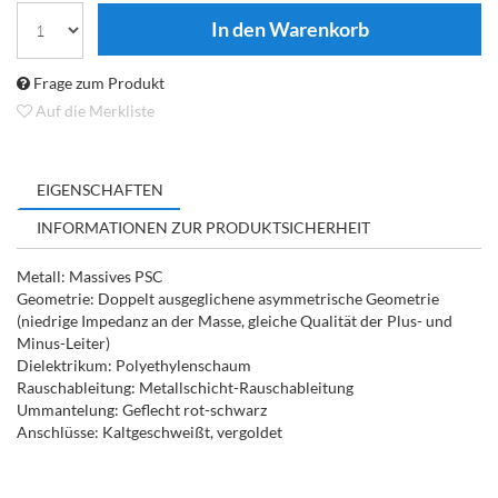
Frage zum Produkt
Auf die Merkliste
EIGENSCHAFTEN
INFORMATIONEN ZUR PRODUKTSICHERHEIT
Metall: Massives PSC
Geometrie: Doppelt ausgeglichene asymmetrische Geometrie
(niedrige Impedanz an der Masse, gleiche Qualität der Plus- und
Minus-Leiter)
Dielektrikum: Polyethylenschaum
Rauschableitung: Metallschicht-Rauschableitung
Ummantelung: Geflecht rot-schwarz
Anschlüsse: Kaltgeschweißt, vergoldet