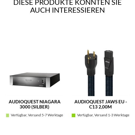
DIESE PRODUKTE KÖNNTEN SIE
AUCH INTERESSIEREN
AUDIOQUEST NIAGARA
AUDIOQUEST JAWS EU -
3000 (SILBER)
C13 2,00M
Verfügbar, Versand 5-7 Werktage
Verfügbar, Versand 1-3 Werktage