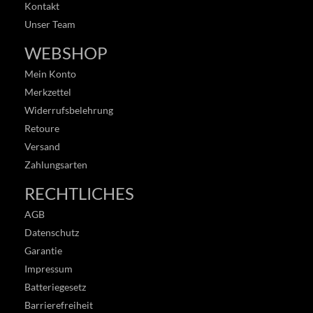
Kontakt
Unser Team
WEBSHOP
Mein Konto
Merkzettel
Widerrufsbelehrung
Retoure
Versand
Zahlungsarten
RECHTLICHES
AGB
Datenschutz
Garantie
Impressum
Batteriegesetz
Barrierefreiheit