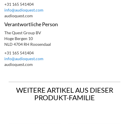
+31 165 541404
info@audioquest.com
audioquest.com
Verantwortliche Person
The Quest Group BV
Hoge Bergen 10
NLD 4704 RH Roosendaal
+31 165 541404
info@audioquest.com
audioquest.com
WEITERE ARTIKEL AUS DIESER
PRODUKT-FAMILIE