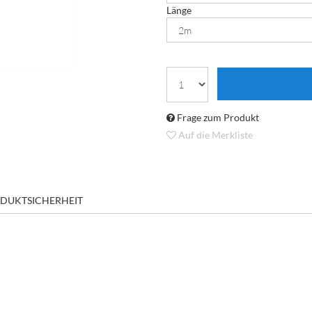
Länge
Frage zum Produkt
Auf die Merkliste
DUKTSICHERHEIT