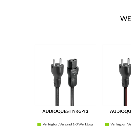
WE
AUDIOQUEST NRG-Y3
AUDIOQU
Verfügbar, Versand 1-3 Werktage
Verfügbar, Ve