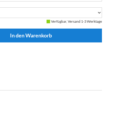
Verfügbar, Versand 1-3 Werktage