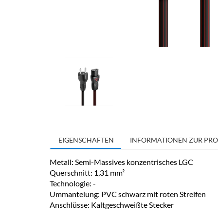
EIGENSCHAFTEN
INFORMATIONEN ZUR PRO
Metall: Semi-Massives konzentrisches LGC
Querschnitt: 1,31 mm²
Technologie: -
Ummantelung: PVC schwarz mit roten Streifen
Anschlüsse: Kaltgeschweißte Stecker