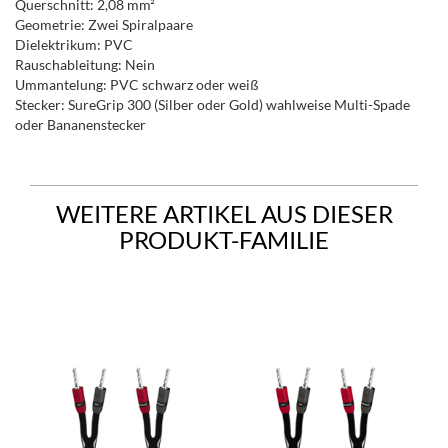
Querschnitt: 2,08 mm²
Geometrie: Zwei Spiralpaare
Dielektrikum: PVC
Rauschableitung: Nein
Ummantelung: PVC schwarz oder weiß
Stecker: SureGrip 300 (Silber oder Gold) wahlweise Multi-Spade
oder Bananenstecker
WEITERE ARTIKEL AUS DIESER
PRODUKT-FAMILIE