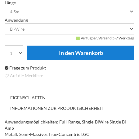
Länge
Anwendung
Verfügbar, Versand 5-7 Werktage
Frage zum Produkt
Auf die Merkliste
EIGENSCHAFTEN
INFORMATIONEN ZUR PRODUKTSICHERHEIT
Anwendungsmöglichkeiten: Full-Range, Single-BiWire Single Bi-
Amp
Metall: Semi-Massives True-Concentric LGC