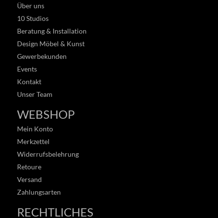
Über uns
10 Studios
Beratung & Installation
Design Möbel & Kunst
Gewerbekunden
Events
Kontakt
Unser Team
WEBSHOP
Mein Konto
Merkzettel
Widerrufsbelehrung
Retoure
Versand
Zahlungsarten
RECHTLICHES