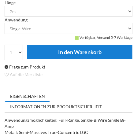
Länge
Anwendung
Verfügbar, Versand 5-7 Werktage
Frage zum Produkt
Auf die Merkliste
EIGENSCHAFTEN
INFORMATIONEN ZUR PRODUKTSICHERHEIT
Anwendungsmöglichkeiten: Full-Range, Single-BiWire Single Bi-
Amp
Metall: Semi-Massives True-Concentric LGC