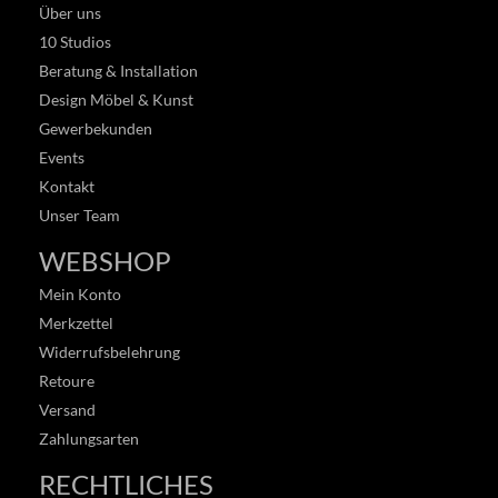
Über uns
10 Studios
Beratung & Installation
Design Möbel & Kunst
Gewerbekunden
Events
Kontakt
Unser Team
WEBSHOP
Mein Konto
Merkzettel
Widerrufsbelehrung
Retoure
Versand
Zahlungsarten
RECHTLICHES