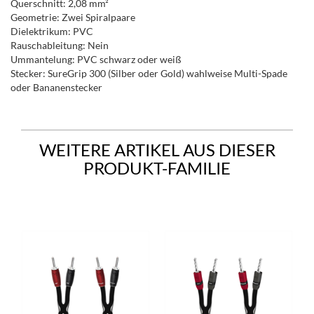
Querschnitt: 2,08 mm²
Geometrie: Zwei Spiralpaare
Dielektrikum: PVC
Rauschableitung: Nein
Ummantelung: PVC schwarz oder weiß
Stecker: SureGrip 300 (Silber oder Gold) wahlweise Multi-Spade
oder Bananenstecker
WEITERE ARTIKEL AUS DIESER
PRODUKT-FAMILIE