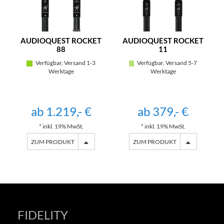
AUDIOQUEST ROCKET
AUDIOQUEST ROCKET
88
11
Verfügbar, Versand 1-3
Verfügbar, Versand 5-7
Werktage
Werktage
ab 1.219,- €
ab 379,- €
* inkl. 19% MwSt.
* inkl. 19% MwSt.
ZUM PRODUKT
ZUM PRODUKT
FIDELITY