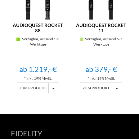
AUDIOQUEST ROCKET
AUDIOQUEST ROCKET
88
11
Verfügbar, Versand 1-3
Verfügbar, Versand 5-7
Werktage
Werktage
ab 1.219,- €
ab 379,- €
* inkl. 19% MwSt.
* inkl. 19% MwSt.
ZUM PRODUKT
ZUM PRODUKT
FIDELITY