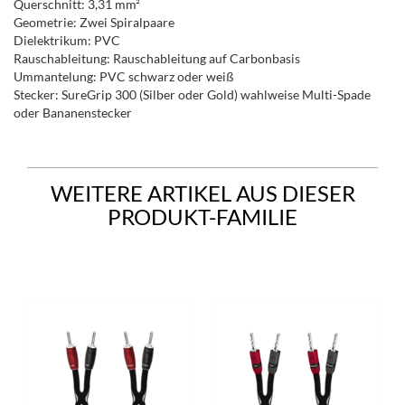
Querschnitt: 3,31 mm²
Geometrie: Zwei Spiralpaare
Dielektrikum: PVC
Rauschableitung: Rauschableitung auf Carbonbasis
Ummantelung: PVC schwarz oder weiß
Stecker: SureGrip 300 (Silber oder Gold) wahlweise Multi-Spade
oder Bananenstecker
WEITERE ARTIKEL AUS DIESER
PRODUKT-FAMILIE