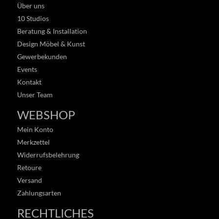
Über uns
10 Studios
Beratung & Installation
Design Möbel & Kunst
Gewerbekunden
Events
Kontakt
Unser Team
WEBSHOP
Mein Konto
Merkzettel
Widerrufsbelehrung
Retoure
Versand
Zahlungsarten
RECHTLICHES