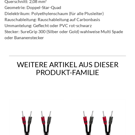
Querschnitt: 2,08 mm²
Geometrie: Doppel-Star-Quad
Dielektrikum: Polyethylenschaum (für alle Plusleiter)
Rauschableitung: Rauschableitung auf Carbonbasis
Ummantelung: Geflecht oder PVC rot-schwarz
Stecker: SureGrip 300 (Silber oder Gold) wahlweise Multi Spade
oder Bananenstecker
WEITERE ARTIKEL AUS DIESER
PRODUKT-FAMILIE