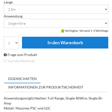
Länge
Anwendung
Verfügbar, Versand 1-3 Werktage
Frage zum Produkt
Auf die Merkliste
EIGENSCHAFTEN
INFORMATIONEN ZUR PRODUKTSICHERHEIT
Anwendungsmöglichkeiten: Full Range, Single-BiWire, Single Bi-
Amp
Metall: Massives PSC und LGC