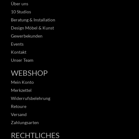
Über uns
10 Studios
Beratung & Installation
Design Möbel & Kunst
Gewerbekunden
Events
Kontakt
Unser Team
WEBSHOP
Mein Konto
Merkzettel
Widerrufsbelehrung
Retoure
Versand
Zahlungsarten
RECHTLICHES