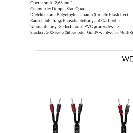
Querschnitt: 2,63 mm²
Geometrie: Doppel Star-Quad
Dielektrikum: Polyethylenschaum (für alle Plusleiter)
Rauschableitung: Rauschableitung auf Carbonbasis
Ummantelung: Geflecht oder PVC grün-schwarz
Stecker: 500-Serie (Silber oder Gold9 wahlweise Multi
WE