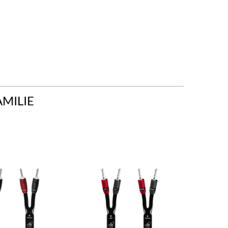
AMILIE