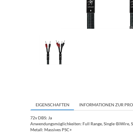
EIGENSCHAFTEN
INFORMATIONEN ZUR PRO
72v DBS: Ja
Anwendungsmöglichkeiten: Full Range, Single-BiWire, 
Metall: Massives PSC+