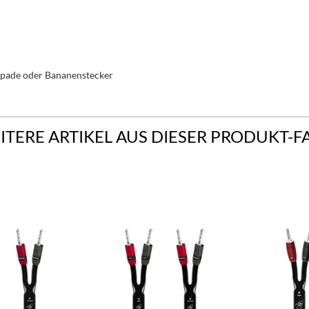
-Spade oder Bananenstecker
ITERE ARTIKEL AUS DIESER PRODUKT-F