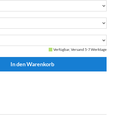
Verfügbar, Versand 5-7 Werktage