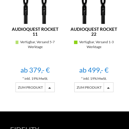
AUDIOQUEST ROCKET
AUDIOQUEST ROCKET
11
22
Verfügbar, Versand 5-7
Verfügbar, Versand 1-3
Werktage
Werktage
ab 379,- €
ab 499,- €
* inkl. 19% MwSt.
* inkl. 19% MwSt.
ZUM PRODUKT
ZUM PRODUKT