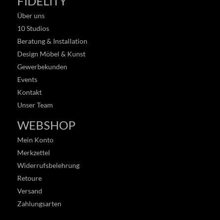
FIDELITY
Über uns
10 Studios
Beratung & Installation
Design Möbel & Kunst
Gewerbekunden
Events
Kontakt
Unser Team
WEBSHOP
Mein Konto
Merkzettel
Widerrufsbelehrung
Retoure
Versand
Zahlungsarten