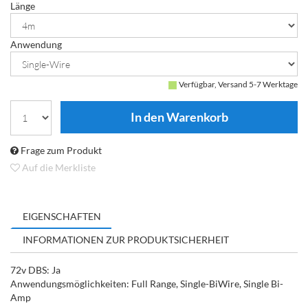
Länge
Anwendung
Verfügbar, Versand 5-7 Werktage
Frage zum Produkt
Auf die Merkliste
EIGENSCHAFTEN
INFORMATIONEN ZUR PRODUKTSICHERHEIT
72v DBS: Ja
Anwendungsmöglichkeiten: Full Range, Single-BiWire, Single Bi-
Amp