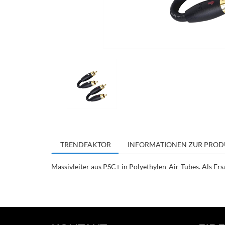
TRENDFAKTOR
INFORMATIONEN ZUR PROD
Massivleiter aus PSC+ in Polyethylen-Air-Tubes. Als Ers