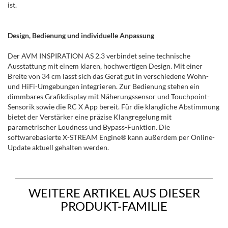
ist.
Design, Bedienung und individuelle Anpassung
Der AVM INSPIRATION AS 2.3 verbindet seine technische
Ausstattung mit einem klaren, hochwertigen Design. Mit einer
Breite von 34 cm lässt sich das Gerät gut in verschiedene Wohn-
und HiFi-Umgebungen integrieren. Zur Bedienung stehen ein
dimmbares Grafikdisplay mit Näherungssensor und Touchpoint-
Sensorik sowie die RC X App bereit. Für die klangliche Abstimmung
bietet der Verstärker eine präzise Klangregelung mit
parametrischer Loudness und Bypass-Funktion. Die
softwarebasierte X-STREAM Engine® kann außerdem per Online-
Update aktuell gehalten werden.
WEITERE ARTIKEL AUS DIESER
PRODUKT-FAMILIE