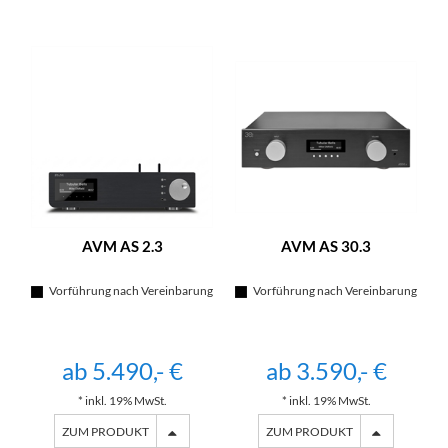
AVM AS 2.3
AVM AS 30.3
Vorführung nach Vereinbarung
Vorführung nach Vereinbarung
ab 5.490,- €
ab 3.590,- €
* inkl. 19% MwSt.
* inkl. 19% MwSt.
ZUM PRODUKT
ZUM PRODUKT