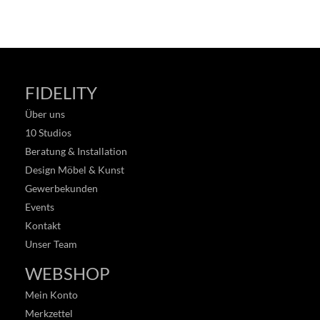
FIDELITY
Über uns
10 Studios
Beratung & Installation
Design Möbel & Kunst
Gewerbekunden
Events
Kontakt
Unser Team
WEBSHOP
Mein Konto
Merkzettel