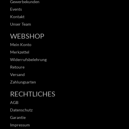
Gewerbekunden
Events
Kontakt
Unser Team
WEBSHOP
Mein Konto
Merkzettel
Widerrufsbelehrung
Retoure
Versand
Zahlungsarten
RECHTLICHES
AGB
Datenschutz
Garantie
Impressum