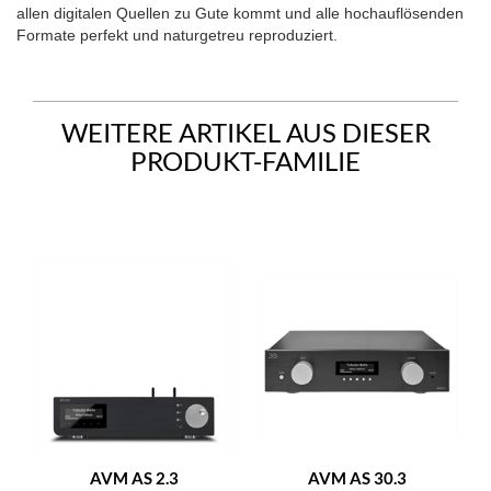
allen digitalen Quellen zu Gute kommt und alle hochauflösenden
Formate perfekt und naturgetreu reproduziert.
WEITERE ARTIKEL AUS DIESER
PRODUKT-FAMILIE
AVM AS 2.3
AVM AS 30.3