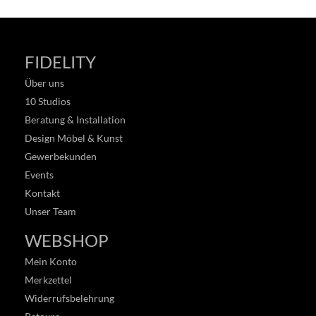
FIDELITY
Über uns
10 Studios
Beratung & Installation
Design Möbel & Kunst
Gewerbekunden
Events
Kontakt
Unser Team
WEBSHOP
Mein Konto
Merkzettel
Widerrufsbelehrung