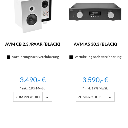
AVM CB 2.3 /PAAR (BLACK)
AVM AS 30.3 (BLACK)
Vorführung nach Vereinbarung
Vorführung nach Vereinbarung
3.490,- €
3.590,- €
* inkl. 19% MwSt.
* inkl. 19% MwSt.
ZUM PRODUKT
ZUM PRODUKT