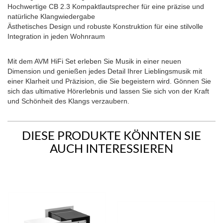
Hochwertige CB 2.3 Kompaktlautsprecher für eine präzise und
natürliche Klangwiedergabe
Ästhetisches Design und robuste Konstruktion für eine stilvolle
Integration in jeden Wohnraum
Mit dem AVM HiFi Set erleben Sie Musik in einer neuen
Dimension und genießen jedes Detail Ihrer Lieblingsmusik mit
einer Klarheit und Präzision, die Sie begeistern wird. Gönnen Sie
sich das ultimative Hörerlebnis und lassen Sie sich von der Kraft
und Schönheit des Klangs verzaubern.
DIESE PRODUKTE KÖNNTEN SIE
AUCH INTERESSIEREN