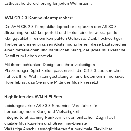
ästhetische Bereicherung für jeden Wohnraum.
AVM CB 2.3 Kompaktlautsprecher:
Die AVM CB 2.3 Kompaktlautsprecher ergänzen den AS 30.3
Streaming-Verstärker perfekt und bieten eine herausragende
Klangqualität in einem kompakten Gehäuse. Dank hochwertiger
Treiber und einer präzisen Abstimmung liefern diese Lautsprecher
einen detailreichen und natürlichen Klang, der jedes musikalische
Detail zum Leben erweckt.
Mit ihrem schlanken Design und ihrer vielseitigen
Platzierungsmöglichkeiten passen sich die CB 2.3 Lautsprecher
nahtlos Ihrer Wohnraumgestaltung an und bieten ein immersives
Hörerlebnis, das Sie in die Mitte der Musik versetzt.
Highlights des AVM HiFi Sets:
Leistungsstarker AS 30.3 Streaming-Verstärker für
herausragenden Klang und Vielseitigkeit
Integrierte Streaming-Funktion für den einfachen Zugriff auf
digitale Musikquellen und Streaming-Dienste
Vielfältige Anschlussmöglichkeiten für maximale Flexibilität