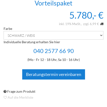
Vorteilspaket
5.780,- €
inkl. 19% MwSt.
zzgl. 6,99 €
Farbe
Individuelle Beratung erhalten Sie hier
040 2577 66 90
(Mo - Fr 12 - 18 Uhr, Sa 10 - 16 Uhr)
Beratungstermin vereinbaren
Frage zum Produkt
Auf die Merkliste