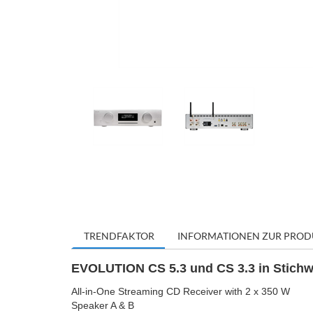
TRENDFAKTOR
INFORMATIONEN ZUR PROD
EVOLUTION CS 5.3 und CS 3.3 in Stichw
All-in-One Streaming CD Receiver with 2 x 350 W
Speaker A & B