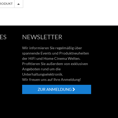
PRODUKT
ES
NEWSLETTER
Wir informieren Sie regelmäßig über
spannende Events und Produktneuheiten
der HiFi und Home Cinema Welten.
Profitieren Sie außerdem von exklusiven
Angeboten rund um die
Unterhaltungselektronik.
Wir freuen uns auf Ihre Anmeldung!
ZUR ANMELDUNG