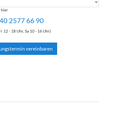
 hier
40 2577 66 90
Fr 12 - 18 Uhr, Sa 10 - 16 Uhr)
ungstermin vereinbaren