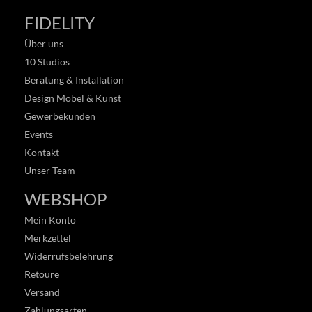
FIDELITY
Über uns
10 Studios
Beratung & Installation
Design Möbel & Kunst
Gewerbekunden
Events
Kontakt
Unser Team
WEBSHOP
Mein Konto
Merkzettel
Widerrufsbelehrung
Retoure
Versand
Zahlungsarten