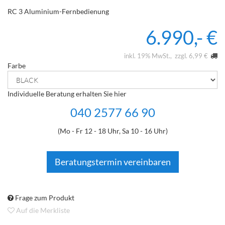
RC 3 Aluminium-Fernbedienung
6.990,- €
inkl. 19% MwSt.
zzgl. 6,99 €
Farbe
Individuelle Beratung erhalten Sie hier
040 2577 66 90
(Mo - Fr 12 - 18 Uhr, Sa 10 - 16 Uhr)
Beratungstermin vereinbaren
Frage zum Produkt
Auf die Merkliste