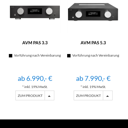
AVM PAS 3.3
AVM PAS 5.3
Vorführung nach Vereinbarung
Vorführung nach Vereinbarung
ab 6.990,- €
ab 7.990,- €
* inkl. 19% MwSt.
* inkl. 19% MwSt.
ZUM PRODUKT
ZUM PRODUKT