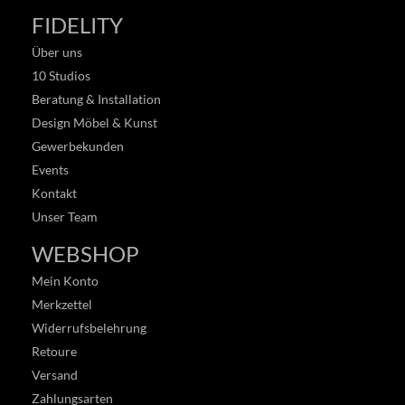
FIDELITY
Über uns
10 Studios
Beratung & Installation
Design Möbel & Kunst
Gewerbekunden
Events
Kontakt
Unser Team
WEBSHOP
Mein Konto
Merkzettel
Widerrufsbelehrung
Retoure
Versand
Zahlungsarten