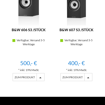
B&W 606 S3 /STÜCK
B&W 607 S3 /STÜCK
Verfügbar, Versand 3-5
Verfügbar, Versand 3-5
Werktage
Werktage
500,- €
400,- €
* inkl. 19% MwSt.
* inkl. 19% MwSt.
ZUM PRODUKT
ZUM PRODUKT