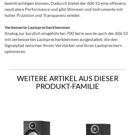
beeinträchtigen können. Dadurch bietet der 606 S3 eine offenere,
neutralere Performance und gibt Stimmen und Instrumente mit
hoher Präzision und Transparenz wieder.
Verbesserte Lautsprecherklemmen
Analog zur kürzlich eingeführten 700 Serie wurde auch der 606 S3
mit verbesserten Lautsprecherklemmen ausgestattet, die den
Signalpfad zwischen Ihrem Verstärker und Ihren Lautsprechern
optimieren.
WEITERE ARTIKEL AUS DIESER
PRODUKT-FAMILIE