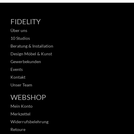
FIDELITY
Über uns
10 Studios
Beratung & Installation
Design Möbel & Kunst
Gewerbekunden
Events
Kontakt
Unser Team
WEBSHOP
Mein Konto
Merkzettel
Widerrufsbelehrung
Retoure