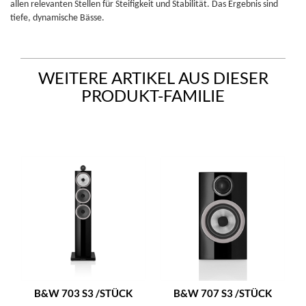
allen relevanten Stellen für Steifigkeit und Stabilität. Das Ergebnis sind
tiefe, dynamische Bässe.
WEITERE ARTIKEL AUS DIESER
PRODUKT-FAMILIE
B&W 703 S3 /STÜCK
B&W 707 S3 /STÜCK