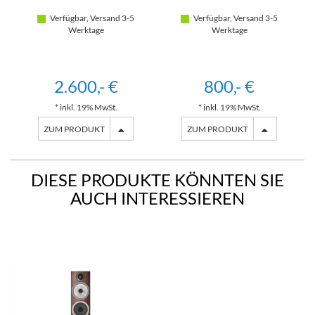
Verfügbar, Versand 3-5
Verfügbar, Versand 3-5
Werktage
Werktage
2.600,- €
800,- €
* inkl. 19% MwSt.
* inkl. 19% MwSt.
ZUM PRODUKT
ZUM PRODUKT
DIESE PRODUKTE KÖNNTEN SIE
AUCH INTERESSIEREN