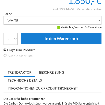
1.850,- €
inkl. 19% MwSt.
Versandkostenfrei
Farbe
Verfügbar, Versand 3-5 Werktage
Frage zum Produkt
Auf die Merkliste
TRENDFAKTOR
BESCHREIBUNG
TECHNISCHE DETAILS
INFORMATIONEN ZUR PRODUKTSICHERHEIT
Die Basis für hohe Frequenzen
Die Carbon Dome-Hochtöner wurden speziell für die 700 Serie entwickelt.