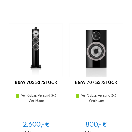
B&W 703 S3 /STÜCK
B&W 707 S3 /STÜCK
Verfügbar, Versand 3-5
Verfügbar, Versand 3-5
Werktage
Werktage
2.600,- €
800,- €