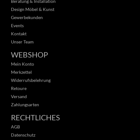
Beratung & Installation
Design Möbel & Kunst
Gewerbekunden
Events
Kontakt
Unser Team
WEBSHOP
Mein Konto
Merkzettel
Widerrufsbelehrung
Retoure
Versand
Zahlungsarten
RECHTLICHES
AGB
Datenschutz