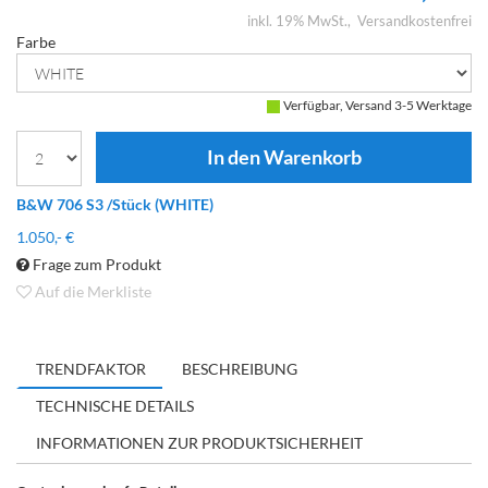
inkl. 19% MwSt.
Versandkostenfrei
Farbe
Verfügbar, Versand 3-5 Werktage
B&W 706 S3 /Stück (WHITE)
1.050,- €
Frage zum Produkt
Auf die Merkliste
TRENDFAKTOR
BESCHREIBUNG
TECHNISCHE DETAILS
INFORMATIONEN ZUR PRODUKTSICHERHEIT