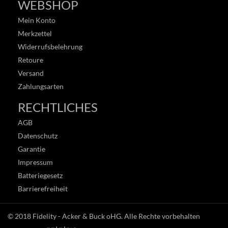
WEBSHOP
Mein Konto
Merkzettel
Widerrufsbelehrung
Retoure
Versand
Zahlungsarten
RECHTLICHES
AGB
Datenschutz
Garantie
Impressum
Batteriegesetz
Barrierefreiheit
© 2018
Fidelity - Acker & Buck oHG
. Alle Rechte vorbehalten