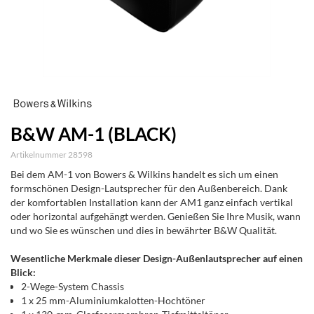
B&W AM-1 (BLACK)
Artikelnummer 28598
Bei dem AM-1 von Bowers & Wilkins handelt es sich um einen
formschönen Design-Lautsprecher für den Außenbereich. Dank
der komfortablen Installation kann der AM1 ganz einfach vertikal
oder horizontal aufgehängt werden. Genießen Sie Ihre Musik, wann
und wo Sie es wünschen und dies in bewährter B&W Qualität.
Wesentliche Merkmale dieser Design-Außenlautsprecher auf einen
Blick:
2-Wege-System Chassis
1 x 25 mm-Aluminiumkalotten-Hochtöner