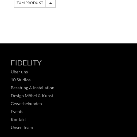
ZUM PRODUKT
FIDELITY
Über uns
10 Studios
Beratung & Installation
Design Möbel & Kunst
Gewerbekunden
Events
Kontakt
Unser Team