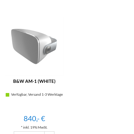
B&W AM-1 (WHITE)
Verfügbar, Versand 1-3 Werktage
840,- €
* inkl. 19% MwSt.