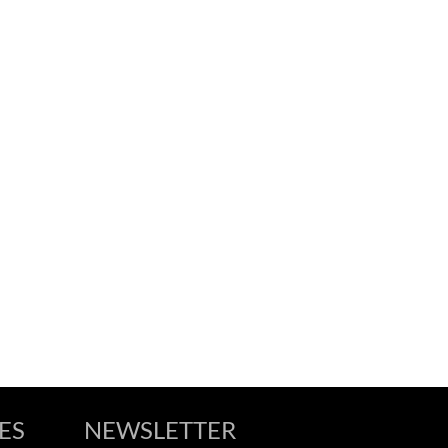
ES
NEWSLETTER