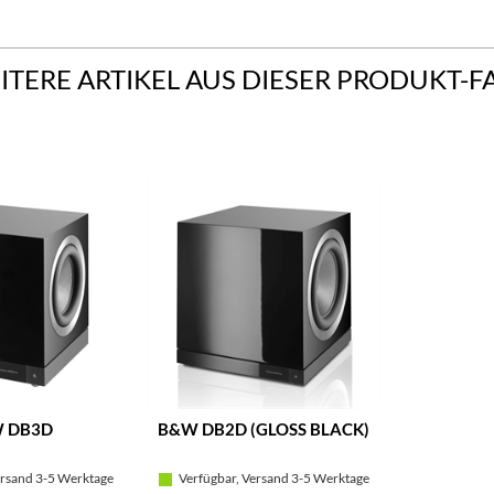
ITERE ARTIKEL AUS DIESER PRODUKT-F
 DB3D
B&W DB2D (GLOSS BLACK)
rsand 3-5 Werktage
Verfügbar, Versand 3-5 Werktage