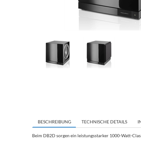
BESCHREIBUNG
TECHNISCHE DETAILS
I
Beim DB2D sorgen ein leistungsstarker 1000-Watt-Clas