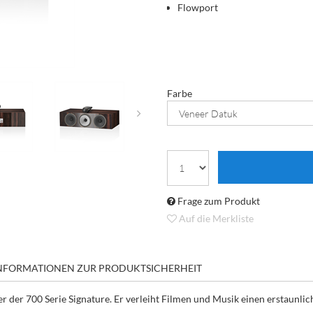
Flowport
Farbe
Frage zum Produkt
Auf die Merkliste
NFORMATIONEN ZUR PRODUKTSICHERHEIT
 der 700 Serie Signature. Er verleiht Filmen und Musik einen erstaunlich