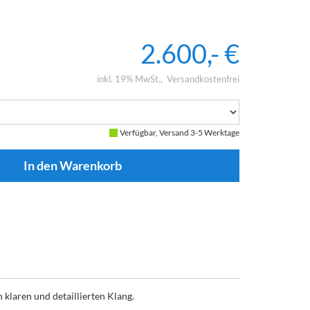
2.600,- €
inkl. 19% MwSt.
Versandkostenfrei
Verfügbar, Versand 3-5 Werktage
 klaren und detaillierten Klang.