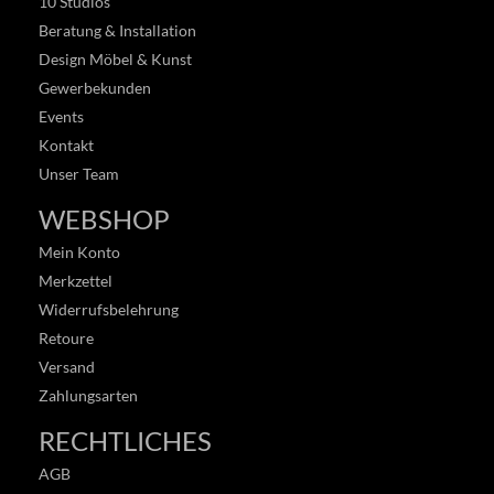
10 Studios
Beratung & Installation
Design Möbel & Kunst
Gewerbekunden
Events
Kontakt
Unser Team
WEBSHOP
Mein Konto
Merkzettel
Widerrufsbelehrung
Retoure
Versand
Zahlungsarten
RECHTLICHES
AGB