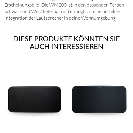
Erscheinungsbild. Die WM200 ist in den passenden Farben
Schwarz und Weiß lieferbar und ermöglicht eine perfekte
Integration der Lautsprecher in deine Wohnumgebung.
DIESE PRODUKTE KÖNNTEN SIE
AUCH INTERESSIEREN