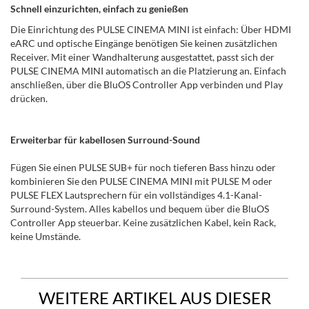
Schnell einzurichten, einfach zu genießen
Die Einrichtung des PULSE CINEMA MINI ist einfach: Über HDMI
eARC und optische Eingänge benötigen Sie keinen zusätzlichen
Receiver. Mit einer Wandhalterung ausgestattet, passt sich der
PULSE CINEMA MINI automatisch an die Platzierung an. Einfach
anschließen, über die BluOS Controller App verbinden und Play
drücken.
Erweiterbar für kabellosen Surround-Sound
Fügen Sie einen PULSE SUB+ für noch tieferen Bass hinzu oder
kombinieren Sie den PULSE CINEMA MINI mit PULSE M oder
PULSE FLEX Lautsprechern für ein vollständiges 4.1-Kanal-
Surround-System. Alles kabellos und bequem über die BluOS
Controller App steuerbar. Keine zusätzlichen Kabel, kein Rack,
keine Umstände.
WEITERE ARTIKEL AUS DIESER