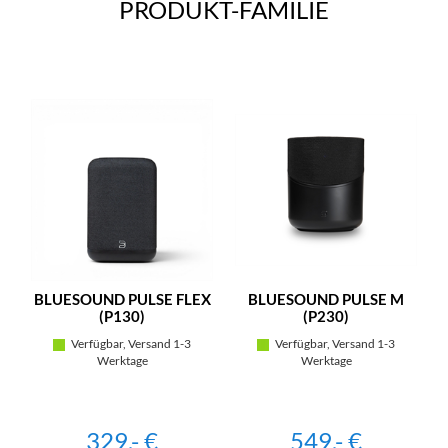
PRODUKT-FAMILIE
BLUESOUND PULSE FLEX
BLUESOUND PULSE M
(P130)
(P230)
Verfügbar, Versand 1-3
Verfügbar, Versand 1-3
Werktage
Werktage
329,- €
549,- €