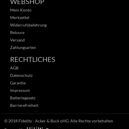
WEBSHOP
Mein Konto
Merkzettel
Widerrufsbelehrung
Retoure
Versand
Zahlungsarten
RECHTLICHES
AGB
Datenschutz
Garantie
Impressum
Batteriegesetz
Barrierefreiheit
© 2018
Fidelity - Acker & Buck oHG
. Alle Rechte vorbehalten