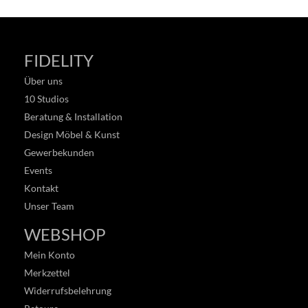
FIDELITY
Über uns
10 Studios
Beratung & Installation
Design Möbel & Kunst
Gewerbekunden
Events
Kontakt
Unser Team
WEBSHOP
Mein Konto
Merkzettel
Widerrufsbelehrung