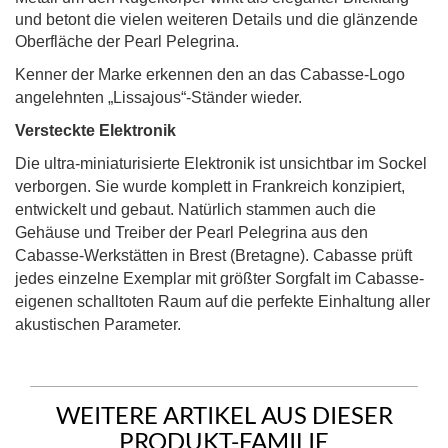
und betont die vielen weiteren Details und die glänzende
Oberfläche der
Pearl
Pelegrina
.
Kenner der Marke erkennen den an das Cabasse-Logo
angelehnten „Lissajous“-Ständer wieder.
Versteckte Elektronik
Die ultra-miniaturisierte Elektronik ist unsichtbar im Sockel
verborgen. Sie wurde komplett in Frankreich konzipiert,
entwickelt und gebaut. Natürlich stammen auch die
Gehäuse und Treiber der Pearl Pelegrina aus den
Cabasse-Werkstätten in Brest (Bretagne). Cabasse prüft
jedes einzelne Exemplar mit größter Sorgfalt im Cabasse-
eigenen schalltoten Raum auf die perfekte Einhaltung aller
akustischen Parameter.
WEITERE ARTIKEL AUS DIESER
PRODUKT-FAMILIE