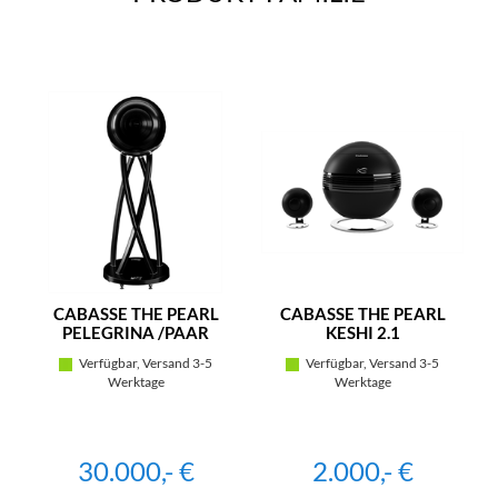
CABASSE THE PEARL
CABASSE THE PEARL
PELEGRINA /PAAR
KESHI 2.1
Verfügbar, Versand 3-5
Verfügbar, Versand 3-5
Werktage
Werktage
30.000,- €
2.000,- €