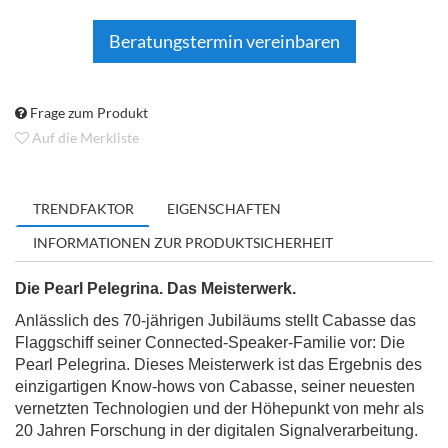
Beratungstermin vereinbaren
Frage zum Produkt
Auf die Merkliste
TRENDFAKTOR
EIGENSCHAFTEN
INFORMATIONEN ZUR PRODUKTSICHERHEIT
Die Pearl Pelegrina. Das Meisterwerk.
Anlässlich des 70-jährigen Jubiläums stellt Cabasse das
Flaggschiff seiner Connected-Speaker-Familie vor: Die
Pearl
Pelegrina. Dieses Meisterwerk ist das Ergebnis des
einzigartigen Know-hows von Cabasse, seiner neuesten
vernetzten Technologien und der Höhepunkt von mehr als
20 Jahren Forschung in der digitalen Signalverarbeitung.