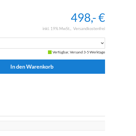
498,- €
inkl. 19% MwSt.
Versandkostenfrei
Verfügbar, Versand 3-5 Werktage