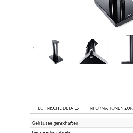
TECHNISCHE DETAILS
INFORMATIONEN ZUR
Gehäuseeigenschaften
Lautsprecher-Ständer