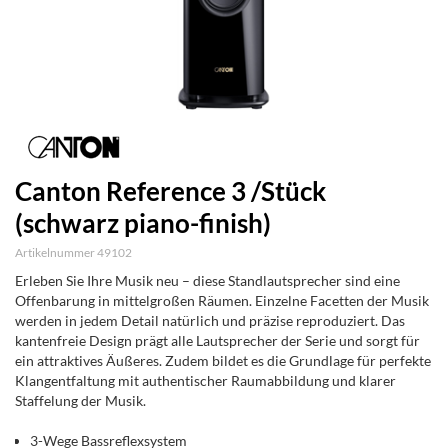
Canton Reference 3 /Stück
(schwarz piano-finish)
Artikelnummer 49102
Erleben Sie Ihre Musik neu – diese Standlautsprecher sind eine
Offenbarung in mittelgroßen Räumen. Einzelne Facetten der Musik
werden in jedem Detail natürlich und präzise reproduziert. Das
kantenfreie Design prägt alle Lautsprecher der Serie und sorgt für
ein attraktives Äußeres. Zudem bildet es die Grundlage für perfekte
Klangentfaltung mit authentischer Raumabbildung und klarer
Staffelung der Musik.
3-Wege Bassreflexsystem