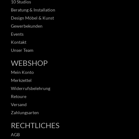
10 Studios
Beratung & Installation
Design Möbel & Kunst
Gewerbekunden
Events
Kontakt
Unser Team
WEBSHOP
Mein Konto
Merkzettel
Widerrufsbelehrung
Retoure
Versand
Zahlungsarten
RECHTLICHES
AGB