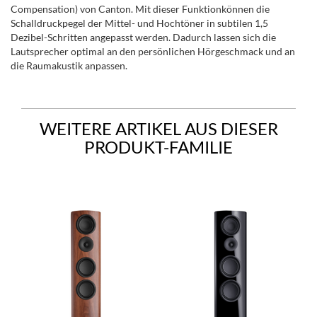
Compensation) von Canton. Mit dieser Funktionkönnen die
Schalldruckpegel der Mittel- und Hochtöner in subtilen 1,5
Dezibel-Schritten angepasst werden. Dadurch lassen sich die
Lautsprecher optimal an den persönlichen Hörgeschmack und an
die Raumakustik anpassen.
WEITERE ARTIKEL AUS DIESER
PRODUKT-FAMILIE