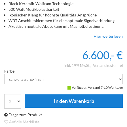
Black Keramik-Wolfram Technologie
500 Watt Musikbelastbarkeit
Ikonischer Klang für höchste Qualitäts-Ansprüche
WBT Anschlussklemmen für eine optimale Signalverbindung
Akustisch neutrale Abdeckung mit Magnetbefestigung
Hier weiterlesen
6.600,- €
inkl. 19% MwSt.
Versandkostenfrei
Farbe
Verfügbar, Versand 7-10 Werktage
Frage zum Produkt
Auf die Merkliste