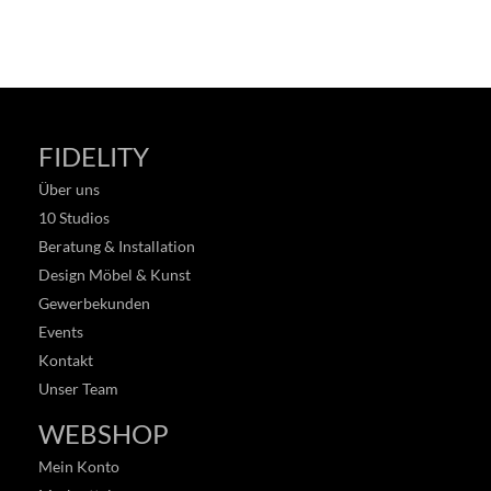
FIDELITY
Über uns
10 Studios
Beratung & Installation
Design Möbel & Kunst
Gewerbekunden
Events
Kontakt
Unser Team
WEBSHOP
Mein Konto