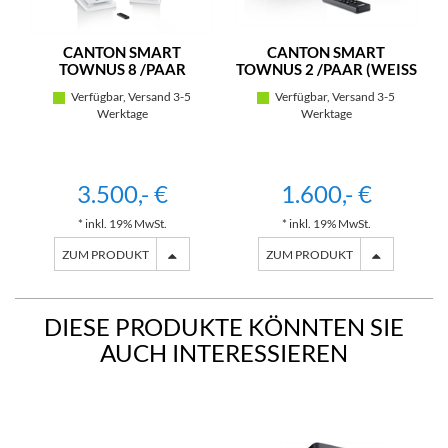
CANTON SMART
CANTON SMART
TOWNUS 8 /PAAR
TOWNUS 2 /PAAR (WEISS
SEIDENMATT)
Verfügbar, Versand 3-5
Verfügbar, Versand 3-5
Werktage
Werktage
3.500,- €
1.600,- €
* inkl. 19% MwSt.
* inkl. 19% MwSt.
ZUM PRODUKT
ZUM PRODUKT
DIESE PRODUKTE KÖNNTEN SIE
AUCH INTERESSIEREN