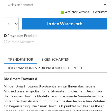
Verfügbar, Versand 3-5 Werktage
Frage zum Produkt
Auf die Merkliste
TRENDFAKTOR
EIGENSCHAFTEN
INFORMATIONEN ZUR PRODUKTSICHERHEIT
Die Smart Townus 8
Mit der Smart Townus 8 präsentieren wir Ihnen das neuste
Mitglied unserer großen Smart-Familie. Im gleichen Design wie
die passiven Townus Modelle, sorgt die smarte Variante mit ihrer
umfangreichen Ausstattung und den besten technischen Zutaten
für Begeisterung. Die Smart Townus 8 punktet mit ihrer zeitlosen