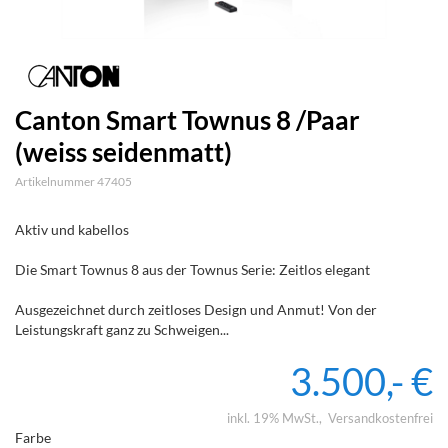
Canton Smart Townus 8 /Paar
(weiss seidenmatt)
Artikelnummer 47405
Aktiv und kabellos
Die Smart Townus 8 aus der Townus Serie: Zeitlos elegant
Ausgezeichnet durch zeitloses Design und Anmut! Von der
Leistungskraft ganz zu Schweigen...
3.500,- €
inkl. 19% MwSt.
Versandkostenfrei
Farbe