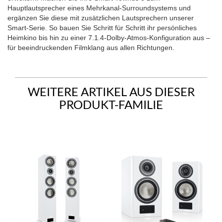
Hauptlautsprecher eines Mehrkanal-Surroundsystems und
ergänzen Sie diese mit zusätzlichen Lautsprechern unserer
Smart-Serie. So bauen Sie Schritt für Schritt ihr persönliches
Heimkino bis hin zu einer 7.1.4-Dolby-Atmos-Konfiguration aus –
für beeindruckenden Filmklang aus allen Richtungen.
WEITERE ARTIKEL AUS DIESER
PRODUKT-FAMILIE