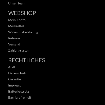
Unser Team
WEBSHOP
Mein Konto
Merkzettel
Widerrufsbelehrung
Retoure
Versand
Zahlungsarten
RECHTLICHES
AGB
Datenschutz
Garantie
Impressum
Batteriegesetz
Barrierefreiheit