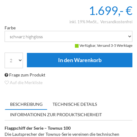
1.699,- €
inkl. 19% MwSt.
Versandkostenfrei
Farbe
Verfügbar, Versand 3-5 Werktage
Frage zum Produkt
Auf die Merkliste
BESCHREIBUNG
TECHNISCHE DETAILS
INFORMATIONEN ZUR PRODUKTSICHERHEIT
Flaggschiff der Serie – Townus 100
Die Lautsprecher der Townus-Serie vereinen die technischen