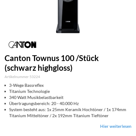
Canton Townus 100 /Stück
(schwarz highgloss)
Artikelnummer 53224
3-Wege Bassreflex
Titanium Technologie
340 Watt Musikbelastbarkeit
Übertragungsbereich: 20 - 40.000 Hz
System besteht aus: 1x 25mm Keramik Hochtöner / 1x 174mm
Titanium Mitteltöner / 2x 192mm Titanium Tieftöner
Hier weiterlesen