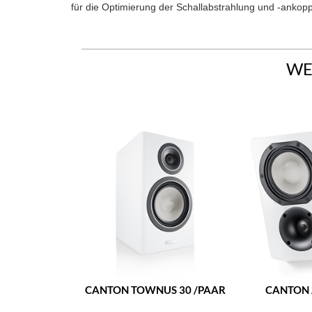
für die Optimierung der Schallabstrahlung und -ankop
WE
CANTON TOWNUS 30 /PAAR
CANTON 