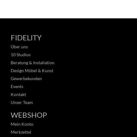
FIDELITY
Über uns
10 Studios
Beratung & Installation
Design Möbel & Kunst
Gewerbekunden
Events
Kontakt
Unser Team
WEBSHOP
Mein Konto
Merkzettel