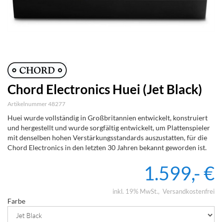
Chord Electronics Huei (Jet Black)
Artikelnummer 48277
Huei wurde vollständig in Großbritannien entwickelt, konstruiert
und hergestellt und wurde sorgfältig entwickelt, um Plattenspieler
mit denselben hohen Verstärkungsstandards auszustatten, für die
Chord Electronics in den letzten 30 Jahren bekannt geworden ist.
1.599,- €
inkl. 19% MwSt.
Versandkostenfrei
Farbe