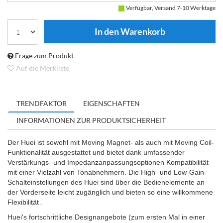
Verfügbar, Versand 7-10 Werktage
Frage zum Produkt
Auf die Merkliste
TRENDFAKTOR
EIGENSCHAFTEN
INFORMATIONEN ZUR PRODUKTSICHERHEIT
Der Huei ist sowohl mit Moving Magnet- als auch mit Moving Coil-
Funktionalität ausgestattet und bietet dank umfassender
Verstärkungs- und Impedanzanpassungsoptionen Kompatibilität
mit einer Vielzahl von Tonabnehmern. Die High- und Low-Gain-
Schalteinstellungen des Huei sind über die Bedienelemente an
der Vorderseite leicht zugänglich und bieten so eine willkommene
.
Flexibilität
Huei's fortschrittliche Designangebote (zum ersten Mal in einer