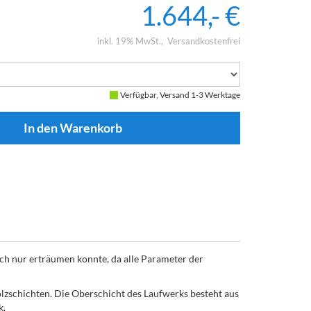
1.644,- €
inkl. 19% MwSt.
Versandkostenfrei
Verfügbar, Versand 1-3 Werktage
ich nur erträumen konnte, da alle Parameter der
zschichten. Die Oberschicht des Laufwerks besteht aus
k.