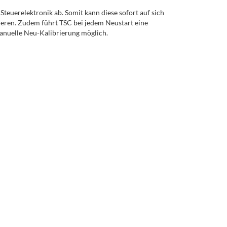
teuerelektronik ab. Somit kann diese sofort auf sich
eren. Zudem führt TSC bei jedem Neustart eine
anuelle Neu-Kalibrierung möglich.