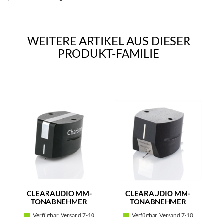
WEITERE ARTIKEL AUS DIESER
PRODUKT-FAMILIE
CLEARAUDIO MM-
CLEARAUDIO MM-
TONABNEHMER
TONABNEHMER
CHARISMA V2
MAESTRO V2
Verfügbar, Versand 7-10
Verfügbar, Versand 7-10