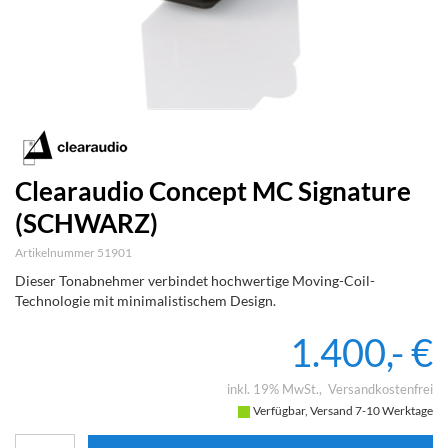
Clearaudio Concept MC Signature
(SCHWARZ)
Artikelnummer 51901
Dieser Tonabnehmer verbindet hochwertige Moving-Coil-
Technologie mit minimalistischem Design.
1.400,- €
inkl. 19% MwSt.
Versandkostenfrei
Verfügbar, Versand 7-10 Werktage