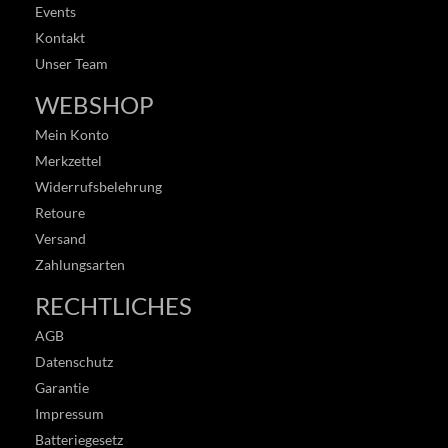
Events
Kontakt
Unser Team
WEBSHOP
Mein Konto
Merkzettel
Widerrufsbelehrung
Retoure
Versand
Zahlungsarten
RECHTLICHES
AGB
Datenschutz
Garantie
Impressum
Batteriegesetz