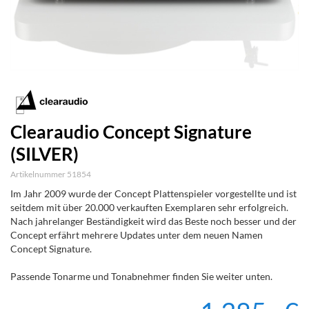
Clearaudio Concept Signature
(SILVER)
Artikelnummer 51854
Im Jahr 2009 wurde der Concept Plattenspieler vorgestellte und ist
seitdem mit über 20.000 verkauften Exemplaren sehr erfolgreich.
Nach jahrelanger Beständigkeit wird das Beste noch besser und der
Concept erfährt mehrere Updates unter dem neuen Namen
Concept Signature.
Passende Tonarme und Tonabnehmer finden Sie weiter unten.