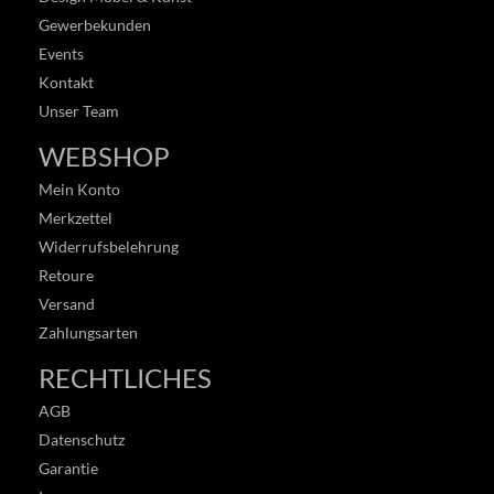
Gewerbekunden
Events
Kontakt
Unser Team
WEBSHOP
Mein Konto
Merkzettel
Widerrufsbelehrung
Retoure
Versand
Zahlungsarten
RECHTLICHES
AGB
Datenschutz
Garantie