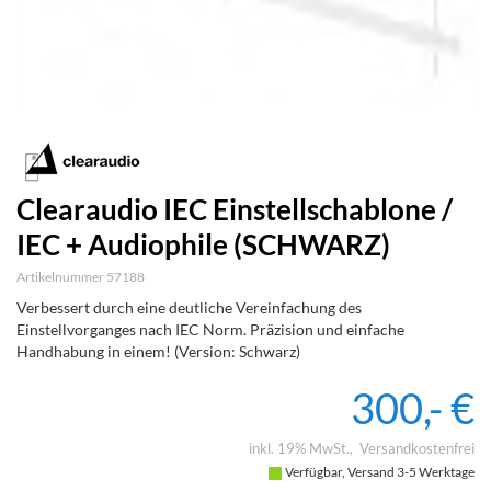
Clearaudio IEC Einstellschablone /
IEC + Audiophile (SCHWARZ)
Artikelnummer 57188
Verbessert durch eine deutliche Vereinfachung des
Einstellvorganges nach IEC Norm. Präzision und einfache
Handhabung in einem! (Version: Schwarz)
300,- €
inkl. 19% MwSt.
Versandkostenfrei
Verfügbar, Versand 3-5 Werktage