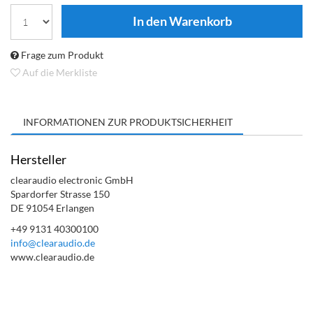
Frage zum Produkt
Auf die Merkliste
INFORMATIONEN ZUR PRODUKTSICHERHEIT
Hersteller
clearaudio electronic GmbH
Spardorfer Strasse 150
DE 91054 Erlangen
+49 9131 40300100
info@clearaudio.de
www.clearaudio.de