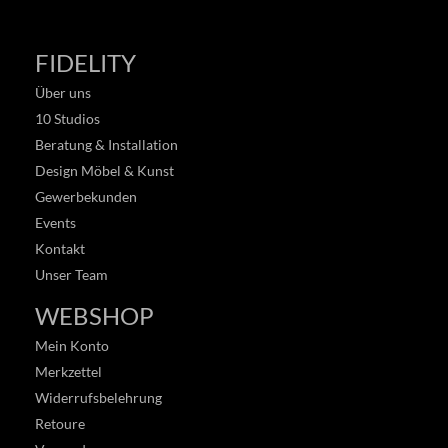
FIDELITY
Über uns
10 Studios
Beratung & Installation
Design Möbel & Kunst
Gewerbekunden
Events
Kontakt
Unser Team
WEBSHOP
Mein Konto
Merkzettel
Widerrufsbelehrung
Retoure