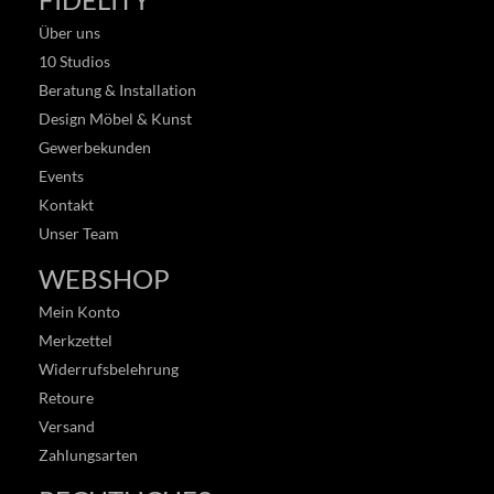
Über uns
10 Studios
Beratung & Installation
Design Möbel & Kunst
Gewerbekunden
Events
Kontakt
Unser Team
WEBSHOP
Mein Konto
Merkzettel
Widerrufsbelehrung
Retoure
Versand
Zahlungsarten