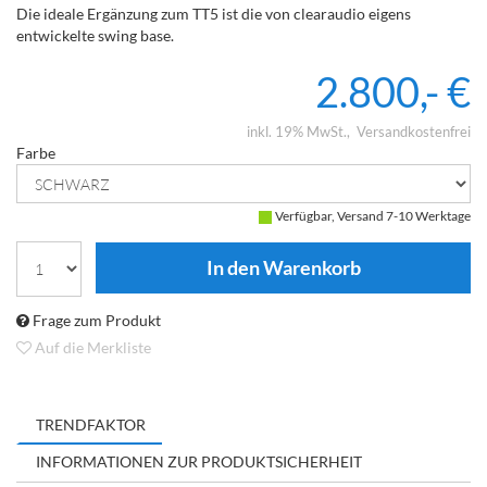
Die ideale Ergänzung zum TT5 ist die von clearaudio eigens
entwickelte swing base.
2.800,- €
inkl. 19% MwSt.
Versandkostenfrei
Farbe
Verfügbar, Versand 7-10 Werktage
Frage zum Produkt
Auf die Merkliste
TRENDFAKTOR
INFORMATIONEN ZUR PRODUKTSICHERHEIT