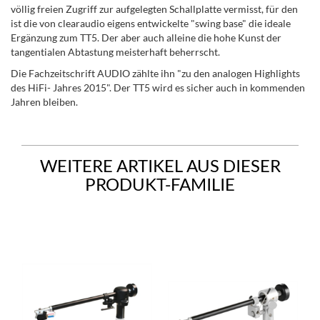
völlig freien Zugriff zur aufgelegten Schallplatte vermisst, für den
ist die von clearaudio eigens entwickelte "swing base" die ideale
Ergänzung zum TT5. Der aber auch alleine die hohe Kunst der
tangentialen Abtastung meisterhaft beherrscht.
Die Fachzeitschrift AUDIO zählte ihn "zu den analogen Highlights
des HiFi- Jahres 2015". Der TT5 wird es sicher auch in kommenden
Jahren bleiben.
WEITERE ARTIKEL AUS DIESER
PRODUKT-FAMILIE