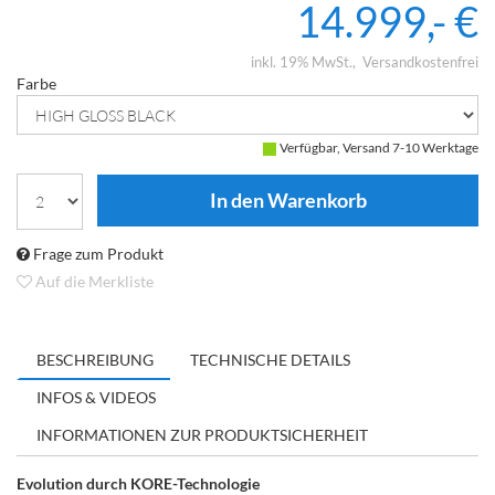
14.999,- €
inkl. 19% MwSt.
Versandkostenfrei
Farbe
Verfügbar, Versand 7-10 Werktage
Frage zum Produkt
Auf die Merkliste
BESCHREIBUNG
TECHNISCHE DETAILS
INFOS & VIDEOS
INFORMATIONEN ZUR PRODUKTSICHERHEIT
Evolution durch KORE-Technologie