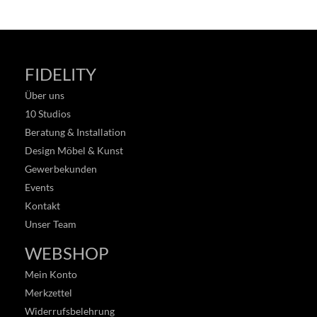
FIDELITY
Über uns
10 Studios
Beratung & Installation
Design Möbel & Kunst
Gewerbekunden
Events
Kontakt
Unser Team
WEBSHOP
Mein Konto
Merkzettel
Widerrufsbelehrung