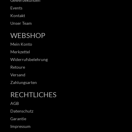
Gewerbekunden
Events
Kontakt
Unser Team
WEBSHOP
Mein Konto
Merkzettel
Widerrufsbelehrung
Retoure
Versand
Zahlungsarten
RECHTLICHES
AGB
Datenschutz
Garantie
Impressum