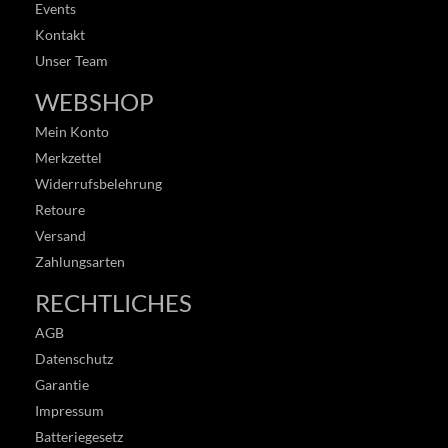
Events
Kontakt
Unser Team
WEBSHOP
Mein Konto
Merkzettel
Widerrufsbelehrung
Retoure
Versand
Zahlungsarten
RECHTLICHES
AGB
Datenschutz
Garantie
Impressum
Batteriegesetz