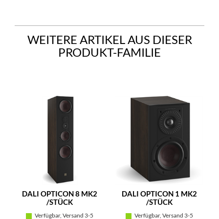
WEITERE ARTIKEL AUS DIESER
PRODUKT-FAMILIE
DALI OPTICON 8 MK2
DALI OPTICON 1 MK2
/STÜCK
/STÜCK
Verfügbar, Versand 3-5
Verfügbar, Versand 3-5