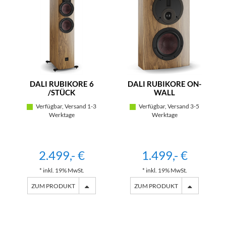
DALI RUBIKORE 6
DALI RUBIKORE ON-
/STÜCK
WALL
Verfügbar, Versand 1-3
Verfügbar, Versand 3-5
Werktage
Werktage
2.499,- €
1.499,- €
* inkl. 19% MwSt.
* inkl. 19% MwSt.
ZUM PRODUKT
ZUM PRODUKT