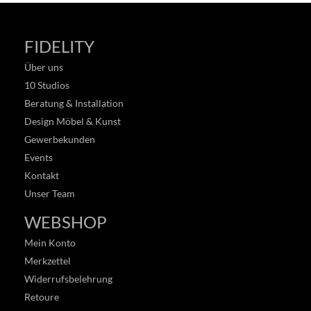
FIDELITY
Über uns
10 Studios
Beratung & Installation
Design Möbel & Kunst
Gewerbekunden
Events
Kontakt
Unser Team
WEBSHOP
Mein Konto
Merkzettel
Widerrufsbelehrung
Retoure