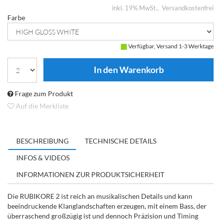
inkl. 19% MwSt.
Versandkostenfrei
Farbe
Verfügbar, Versand 1-3 Werktage
Frage zum Produkt
Auf die Merkliste
BESCHREIBUNG
TECHNISCHE DETAILS
INFOS & VIDEOS
INFORMATIONEN ZUR PRODUKTSICHERHEIT
Die RUBIKORE 2 ist reich an musikalischen Details und kann
beeindruckende Klanglandschaften erzeugen, mit einem Bass, der
überraschend großzügig ist und dennoch Präzision und Timing