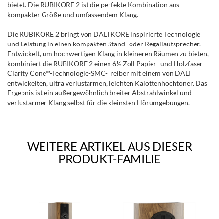
bietet. Die RUBIKORE 2 ist die perfekte Kombination aus
kompakter Größe und umfassendem Klang.
Die RUBIKORE 2 bringt von DALI KORE inspirierte Technologie
und Leistung in einen kompakten Stand- oder Regallautsprecher.
Entwickelt, um hochwertigen Klang in kleineren Räumen zu bieten,
kombiniert die RUBIKORE 2 einen 6½ Zoll Papier- und Holzfaser-
Clarity Cone™-Technologie-SMC-Treiber mit einem von DALI
entwickelten, ultra verlustarmen, leichten Kalottenhochtöner. Das
Ergebnis ist ein außergewöhnlich breiter Abstrahlwinkel und
verlustarmer Klang selbst für die kleinsten Hörumgebungen.
WEITERE ARTIKEL AUS DIESER
PRODUKT-FAMILIE