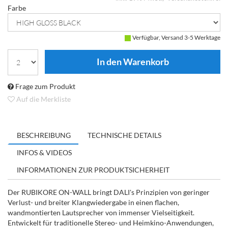
Farbe
Verfügbar, Versand 3-5 Werktage
Frage zum Produkt
Auf die Merkliste
BESCHREIBUNG
TECHNISCHE DETAILS
INFOS & VIDEOS
INFORMATIONEN ZUR PRODUKTSICHERHEIT
Der RUBIKORE ON-WALL bringt DALI's Prinzipien von geringer
Verlust- und breiter Klangwiedergabe in einen flachen,
wandmontierten Lautsprecher von immenser Vielseitigkeit.
Entwickelt für traditionelle Stereo- und Heimkino-Anwendungen,