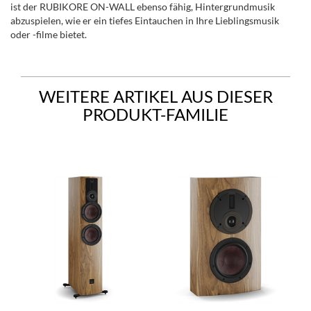
ist der RUBIKORE ON-WALL ebenso fähig, Hintergrundmusik
abzuspielen, wie er ein tiefes Eintauchen in Ihre Lieblingsmusik
oder -filme bietet.
WEITERE ARTIKEL AUS DIESER
PRODUKT-FAMILIE