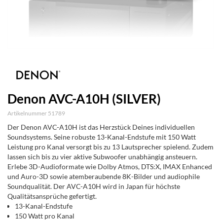
Denon AVC-A10H (SILVER)
Artikelnummer 51789
Der Denon AVC-A10H ist das Herzstück Deines individuellen
Soundsystems. Seine robuste 13-Kanal-Endstufe mit 150 Watt
Leistung pro Kanal versorgt bis zu 13 Lautsprecher spielend. Zudem
lassen sich bis zu vier aktive Subwoofer unabhängig ansteuern.
Erlebe 3D-Audioformate wie Dolby Atmos, DTS:X, IMAX Enhanced
und Auro-3D sowie atemberaubende 8K-Bilder und audiophile
Soundqualität. Der AVC-A10H wird in Japan für höchste
Qualitätsansprüche gefertigt.
13-Kanal-Endstufe
150 Watt pro Kanal