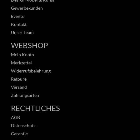
Gewerbekunden
Events
Kontakt
Unser Team
WEBSHOP
Mein Konto
Merkzettel
Widerrufsbelehrung
Retoure
Versand
Zahlungsarten
RECHTLICHES
AGB
Datenschutz
Garantie