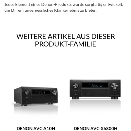
Jedes Element eines Denon-Produkts wurde sorgfältig entwickelt,
um Dir ein unvergessliches Klangerlebnis zu bieten.
WEITERE ARTIKEL AUS DIESER
PRODUKT-FAMILIE
DENON AVC-A10H
DENON AVC-X6800H