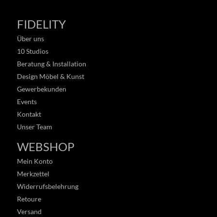
FIDELITY
Über uns
10 Studios
Beratung & Installation
Design Möbel & Kunst
Gewerbekunden
Events
Kontakt
Unser Team
WEBSHOP
Mein Konto
Merkzettel
Widerrufsbelehrung
Retoure
Versand