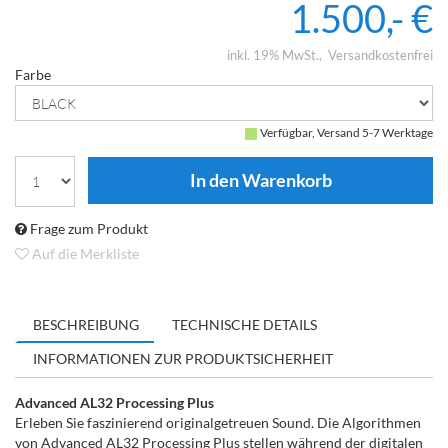
1.500,- €
inkl. 19% MwSt.
Versandkostenfrei
Farbe
Verfügbar, Versand 5-7 Werktage
Frage zum Produkt
Auf die Merkliste
BESCHREIBUNG
TECHNISCHE DETAILS
INFORMATIONEN ZUR PRODUKTSICHERHEIT
Advanced AL32 Processing Plus
Erleben Sie faszinierend originalgetreuen Sound. Die Algorithmen
von Advanced AL32 Processing Plus stellen während der digitalen