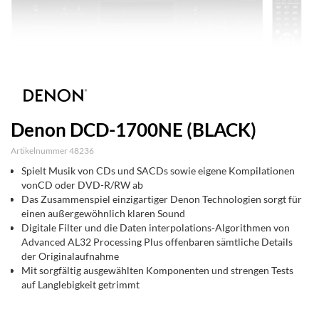
Denon DCD-1700NE (BLACK)
Artikelnummer 48236
Spielt Musik von CDs und SACDs sowie eigene Kompilationen
vonCD oder DVD-R/RW ab
Das Zusammenspiel einzigartiger Denon Technologien sorgt für
einen außergewöhnlich klaren Sound
Digitale Filter und die Daten interpolations-Algorithmen von
Advanced AL32 Processing Plus offenbaren sämtliche Details
der Originalaufnahme
Mit sorgfältig ausgewählten Komponenten und strengen Tests
auf Langlebigkeit getrimmt