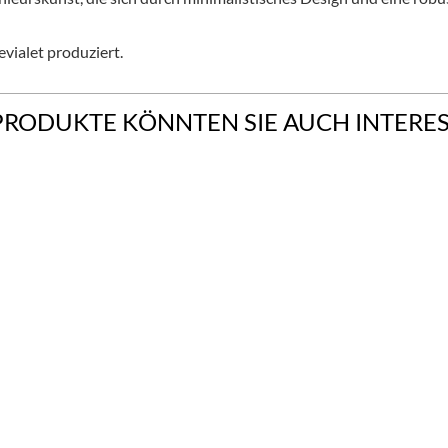
vialet produziert.
PRODUKTE KÖNNTEN SIE AUCH INTERE