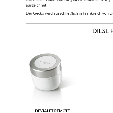
auszeichnet.
Der Gecko wird ausschließlich in Frankreich von De
DIESE 
DEVIALET REMOTE