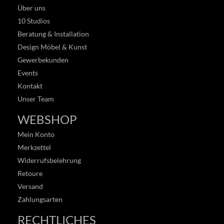
Über uns
10 Studios
Beratung & Installation
Design Möbel & Kunst
Gewerbekunden
Events
Kontakt
Unser Team
WEBSHOP
Mein Konto
Merkzettel
Widerrufsbelehrung
Retoure
Versand
Zahlungsarten
RECHTLICHES