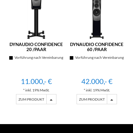
DYNAUDIO CONFIDENCE
DYNAUDIO CONFIDENCE
20 /PAAR
60 /PAAR
Vorführung nach Vereinbarung
Vorführung nach Vereinbarung
11.000,- €
42.000,- €
* inkl. 19% MwSt.
* inkl. 19% MwSt.
ZUM PRODUKT
ZUM PRODUKT