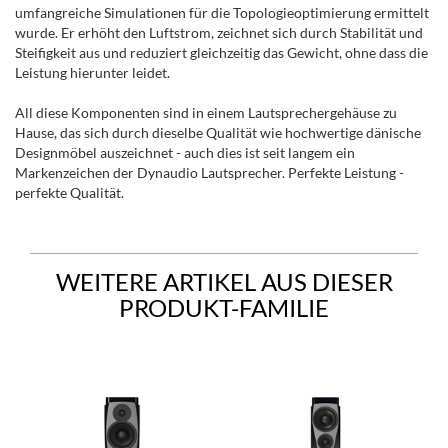
umfangreiche Simulationen für die Topologieoptimierung ermittelt
wurde. Er erhöht den Luftstrom, zeichnet sich durch Stabilität und
Steifigkeit aus und reduziert gleichzeitig das Gewicht, ohne dass die
Leistung hierunter leidet.
All diese Komponenten sind in einem Lautsprechergehäuse zu
Hause, das sich durch dieselbe Qualität wie hochwertige dänische
Designmöbel auszeichnet - auch dies ist seit langem ein
Markenzeichen der Dynaudio Lautsprecher. Perfekte Leistung -
perfekte Qualität.
WEITERE ARTIKEL AUS DIESER
PRODUKT-FAMILIE