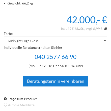
Gewicht: 66,2 kg
42.000,- €
inkl. 19% MwSt.
zzgl. 6,99 €
Farbe
Individuelle Beratung erhalten Sie hier
040 2577 66 90
(Mo - Fr 12 - 18 Uhr, Sa 10 - 16 Uhr)
Beratungstermin vereinbaren
Frage zum Produkt
Auf die Merkliste