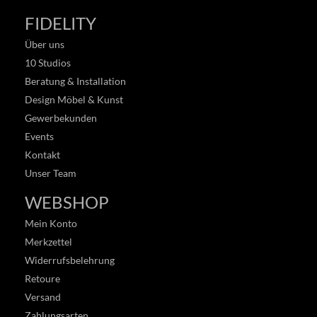
FIDELITY
Über uns
10 Studios
Beratung & Installation
Design Möbel & Kunst
Gewerbekunden
Events
Kontakt
Unser Team
WEBSHOP
Mein Konto
Merkzettel
Widerrufsbelehrung
Retoure
Versand
Zahlungsarten