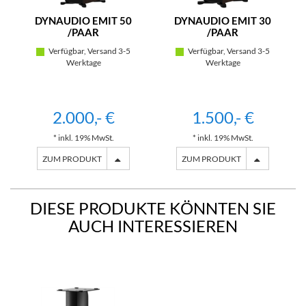
DYNAUDIO EMIT 50
DYNAUDIO EMIT 30
/PAAR
/PAAR
Verfügbar, Versand 3-5
Verfügbar, Versand 3-5
Werktage
Werktage
2.000,- €
1.500,- €
* inkl. 19% MwSt.
* inkl. 19% MwSt.
ZUM PRODUKT
ZUM PRODUKT
DIESE PRODUKTE KÖNNTEN SIE
AUCH INTERESSIEREN