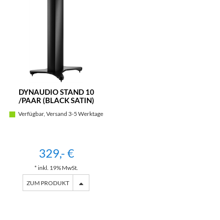
DYNAUDIO STAND 10
/PAAR (BLACK SATIN)
Verfügbar, Versand 3-5 Werktage
329,- €
* inkl. 19% MwSt.
ZUM PRODUKT