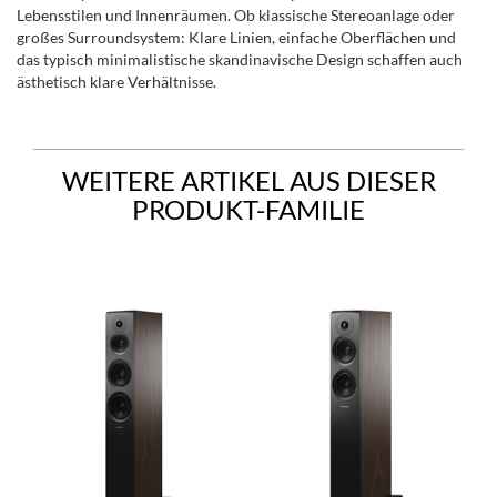
Lebensstilen und Innenräumen. Ob klassische Stereoanlage oder
großes Surroundsystem: Klare Linien, einfache Oberflächen und
das typisch minimalistische skandinavische Design schaffen auch
ästhetisch klare Verhältnisse.
WEITERE ARTIKEL AUS DIESER
PRODUKT-FAMILIE