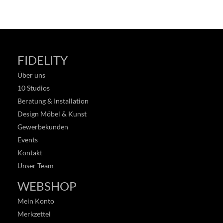
FIDELITY
Über uns
10 Studios
Beratung & Installation
Design Möbel & Kunst
Gewerbekunden
Events
Kontakt
Unser Team
WEBSHOP
Mein Konto
Merkzettel