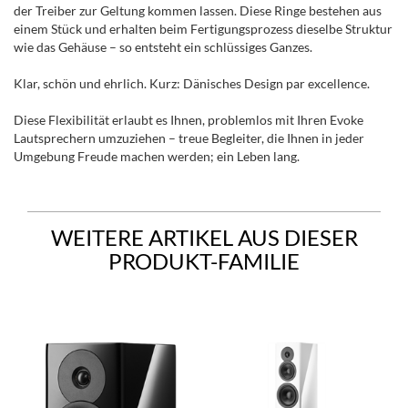
der Treiber zur Geltung kommen lassen. Diese Ringe bestehen aus
einem Stück und erhalten beim Fertigungsprozess dieselbe Struktur
wie das Gehäuse – so entsteht ein schlüssiges Ganzes.
Klar, schön und ehrlich. Kurz: Dänisches Design par excellence.
Diese Flexibilität erlaubt es Ihnen, problemlos mit Ihren Evoke
Lautsprechern umzuziehen – treue Begleiter, die Ihnen in jeder
Umgebung Freude machen werden; ein Leben lang.
WEITERE ARTIKEL AUS DIESER
PRODUKT-FAMILIE