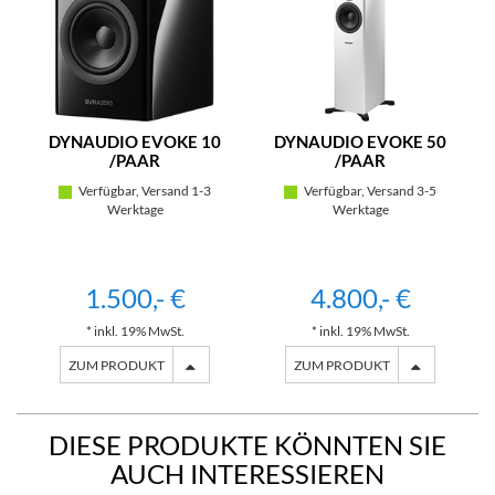
DYNAUDIO EVOKE 10
DYNAUDIO EVOKE 50
/PAAR
/PAAR
Verfügbar, Versand 1-3
Verfügbar, Versand 3-5
Werktage
Werktage
1.500,- €
4.800,- €
* inkl. 19% MwSt.
* inkl. 19% MwSt.
ZUM PRODUKT
ZUM PRODUKT
DIESE PRODUKTE KÖNNTEN SIE
AUCH INTERESSIEREN