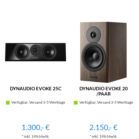
DYNAUDIO EVOKE 25C
DYNAUDIO EVOKE 20
/PAAR
Verfügbar, Versand 3-5 Werktage
Verfügbar, Versand 3-5 Werktage
1.300,- €
2.150,- €
* inkl. 19% MwSt.
* inkl. 19% MwSt.