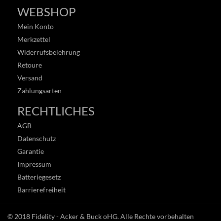
WEBSHOP
Mein Konto
Merkzettel
Widerrufsbelehrung
Retoure
Versand
Zahlungsarten
RECHTLICHES
AGB
Datenschutz
Garantie
Impressum
Batteriegesetz
Barrierefreiheit
© 2018
Fidelity - Acker & Buck oHG
. Alle Rechte vorbehalten